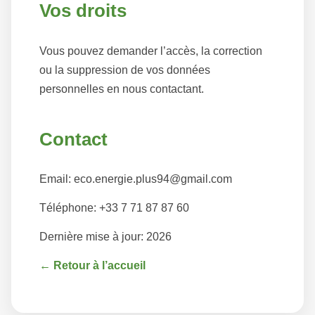
Vos droits
Vous pouvez demander l’accès, la correction
ou la suppression de vos données
personnelles en nous contactant.
Contact
Email: eco.energie.plus94@gmail.com
Téléphone: +33 7 71 87 87 60
Dernière mise à jour: 2026
← Retour à l’accueil