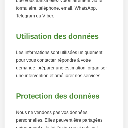
que vous transmettez volontairement via le
formulaire, téléphone, email, WhatsApp,
Telegram ou Viber.
Utilisation des données
Les informations sont utilisées uniquement
pour vous contacter, répondre à votre
demande, préparer une estimation, organiser
une intervention et améliorer nos services.
Protection des données
Nous ne vendons pas vos données
personnelles. Elles peuvent être partagées
uniquement si la loi l’exige ou si cela est