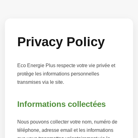
Privacy Policy
Eco Energie Plus respecte votre vie privée et
protège les informations personnelles
transmises via le site.
Informations collectées
Nous pouvons collecter votre nom, numéro de
téléphone, adresse email et les informations