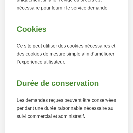
nécessaire pour fournir le service demandé.
Cookies
Ce site peut utiliser des cookies nécessaires et
des cookies de mesure simple afin d’améliorer
l’expérience utilisateur.
Durée de conservation
Les demandes reçues peuvent être conservées
pendant une durée raisonnable nécessaire au
suivi commercial et administratif.