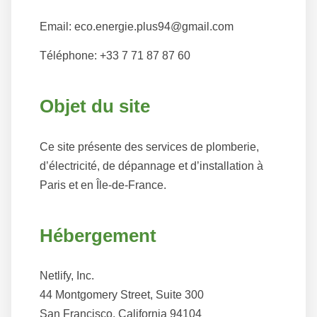
Email: eco.energie.plus94@gmail.com
Téléphone: +33 7 71 87 87 60
Objet du site
Ce site présente des services de plomberie,
d’électricité, de dépannage et d’installation à
Paris et en Île-de-France.
Hébergement
Netlify, Inc.
44 Montgomery Street, Suite 300
San Francisco, California 94104