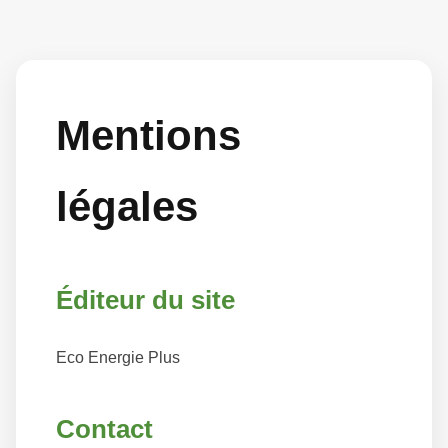
Mentions
légales
Éditeur du site
Eco Energie Plus
Contact