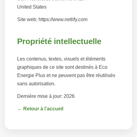
United States
Site web: https://www.netlify.com
Propriété intellectuelle
Les contenus, textes, visuels et éléments
graphiques de ce site sont destinés à Eco
Energie Plus et ne peuvent pas être réutilisés
sans autorisation.
Dernière mise à jour: 2026
← Retour à l’accueil